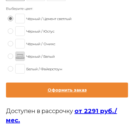
Выберите цвет:
Чёрный / Цемент светлый
Чёрный / Юстус
Чёрный / Оникс
Чёрный / Белый
Белый / Файерстоун
Оформить заказ
Доступен в рассрочку
от 2291 руб./
мес.