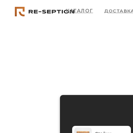
Уважаемые покупатели! В связи с н
КАТАЛОГ
ДОСТАВК