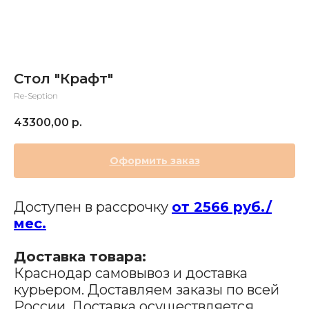
Стол "Крафт"
Re-Seption
43300,00
р.
Оформить заказ
Доступен в рассрочку
от 2566 руб./
мес.
Доставка товара:
Краснодар самовывоз и доставка
курьером. Доставляем заказы по всей
России. Доставка осуществляется