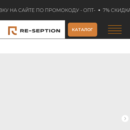
ВКУ НА САЙТЕ ПО ПРОМОКОДУ - ОПТ-
7% СКИДКА,
КАТАЛОГ