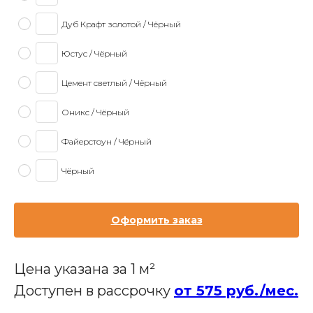
Дуб Крафт золотой / Чёрный
Юстус / Чёрный
Цемент светлый / Чёрный
Оникс / Чёрный
Файерстоун / Чёрный
Чёрный
Оформить заказ
Цена указана за 1 м²
Доступен в рассрочку
от 575 руб./мес.