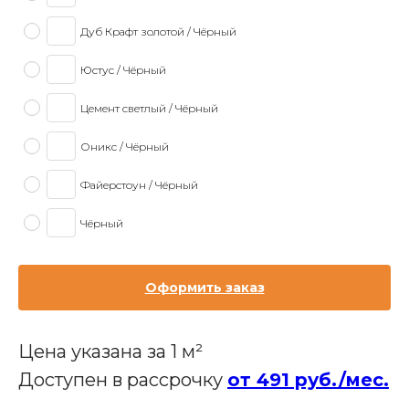
Дуб Крафт золотой / Чёрный
Юстус / Чёрный
Цемент светлый / Чёрный
Оникс / Чёрный
Файерстоун / Чёрный
Чёрный
Оформить заказ
Цена указана за 1 м²
Доступен в рассрочку
от 491 руб./мес.