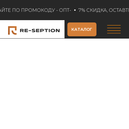
АЙТЕ ПО ПРОМОКОДУ - ОПТ-
7% СКИДКА, ОСТАВТЕ
КАТАЛОГ