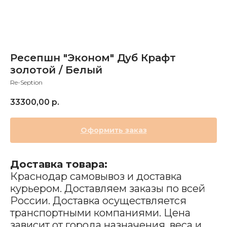
Ресепшн "Эконом" Дуб Крафт
золотой / Белый
Re-Seption
33300,00
р.
Оформить заказ
Доставка товара:
Краснодар самовывоз и доставка
курьером. Доставляем заказы по всей
России. Доставка осуществляется
транспортными компаниями. Цена
зависит от города назначения, веса и