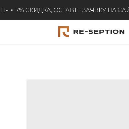
-
7% СКИДКА, ОСТАВТЕ ЗАЯВКУ НА САЙ