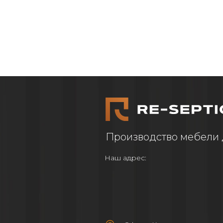
Производство мебели 
Наш адрес: