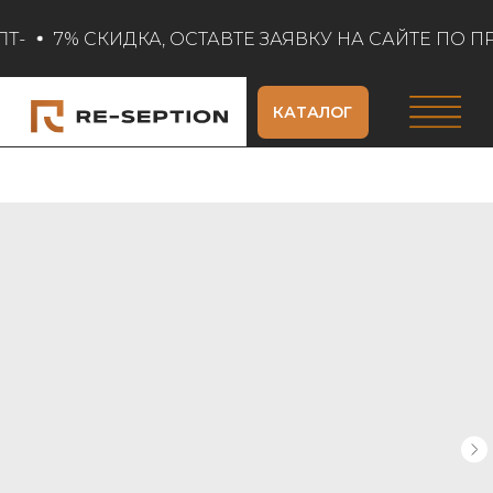
Т-
7% СКИДКА, ОСТАВТЕ ЗАЯВКУ НА САЙТЕ ПО ПР
КАТАЛОГ