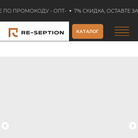
Е ПО ПРОМОКОДУ - ОПТ-
7% СКИДКА, ОСТАВТЕ ЗА
КАТАЛОГ