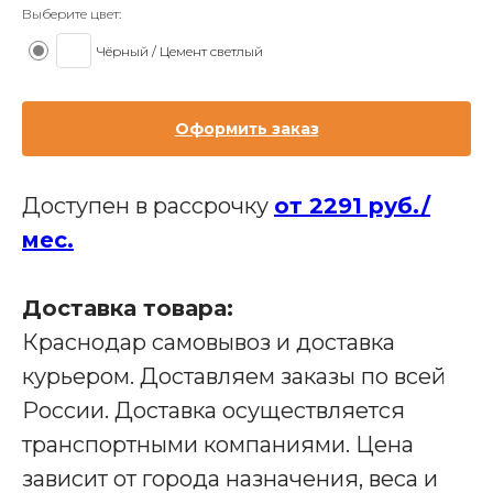
Выберите цвет:
Чёрный / Цемент светлый
Оформить заказ
Доступен в рассрочку
от 2291 руб./
мес.
Доставка товара:
Краснодар самовывоз и доставка
курьером. Доставляем заказы по всей
России. Доставка осуществляется
Производство мебели для бизнеса
транспортными компаниями. Цена
Наши адреса:
зависит от города назначения, веса и