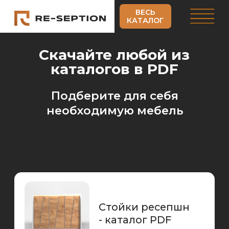
ВЕСЬ
КАТАЛОГ
Скачайте любой из
каталогов в PDF
Подберите для себя
необходимую мебель
Стойки ресепшн
- каталог PDF
Стеновые панели
- каталог PDF